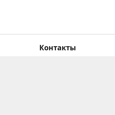
Контакты