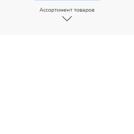
Ассортимент товаров