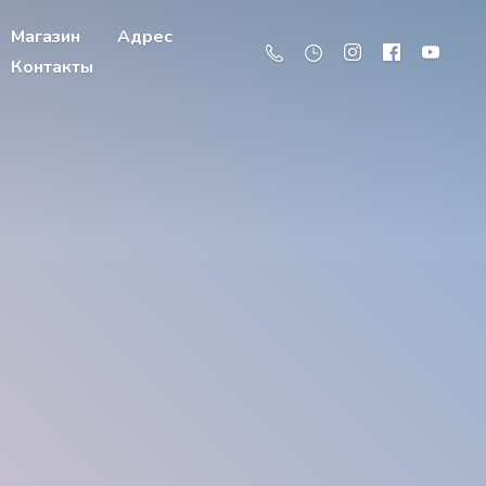
Магазин
Адрес
Контакты