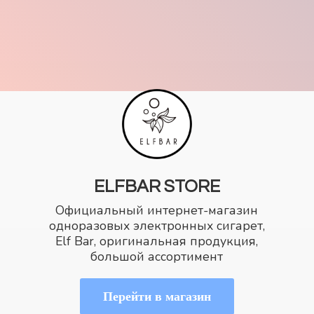
ELFBAR STORE
Официальный интернет-магазин
одноразовых электронных сигарет,
Elf Bar, оригинальная продукция,
большой ассортимент
Перейти в магазин