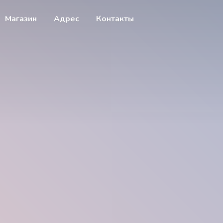
Магазин
Адрес
Контакты