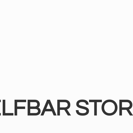
ELFBAR STOR