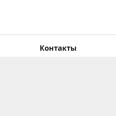
Контакты