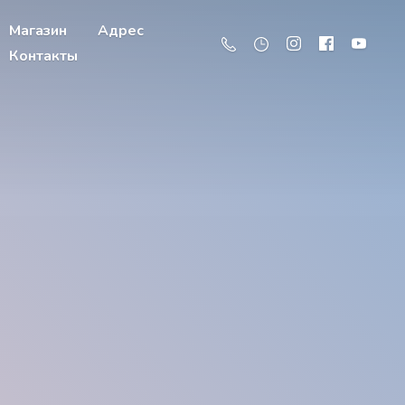
Магазин
Адрес
Контакты