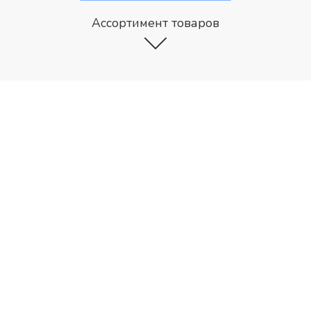
Ассортимент товаров