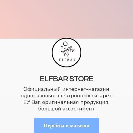
ELFBAR STORE
Официальный интернет-магазин
одноразовых электронных сигарет,
Elf Bar, оригинальная продукция,
большой ассортимент
Перейти в магазин