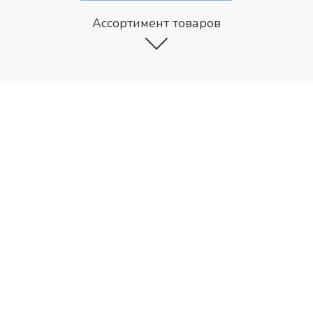
Ассортимент товаров