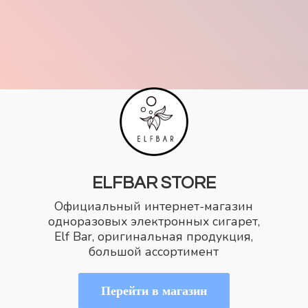
ELFBAR STORE
Официальный интернет-магазин
одноразовых электронных сигарет,
Elf Bar, оригинальная продукция,
большой ассортимент
Перейти в магазин