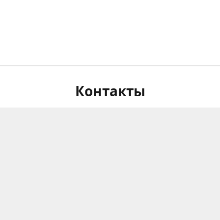
Контакты