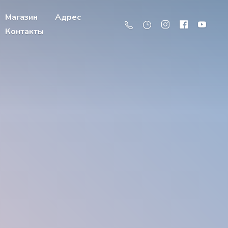
Магазин
Адрес
Контакты