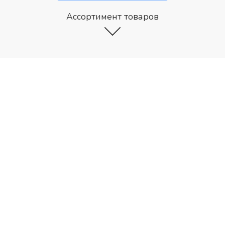
Ассортимент товаров