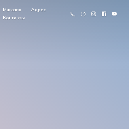
Магазин
Адрес
Контакты