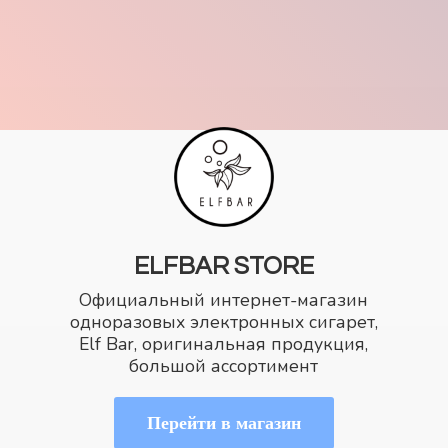
ELFBAR STORE
Официальный интернет-магазин
одноразовых электронных сигарет,
Elf Bar, оригинальная продукция,
большой ассортимент
Перейти в магазин