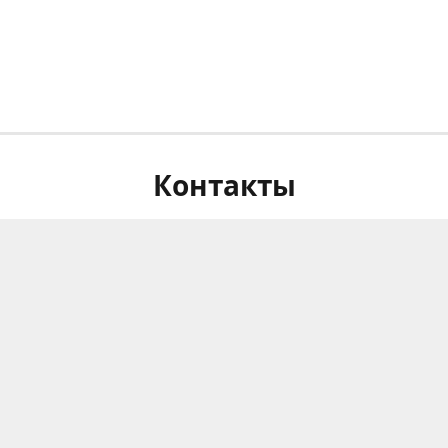
Контакты