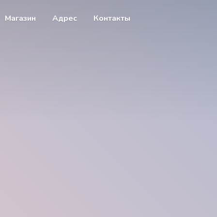
Магазин
Адрес
Контакты