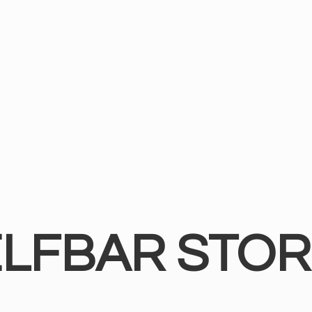
ELFBAR STOR