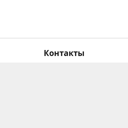
Контакты