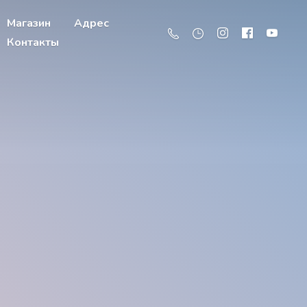
Магазин
Адрес
Контакты