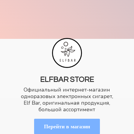
ELFBAR STORE
Официальный интернет-магазин
одноразовых электронных сигарет,
Elf Bar, оригинальная продукция,
большой ассортимент
Перейти в магазин