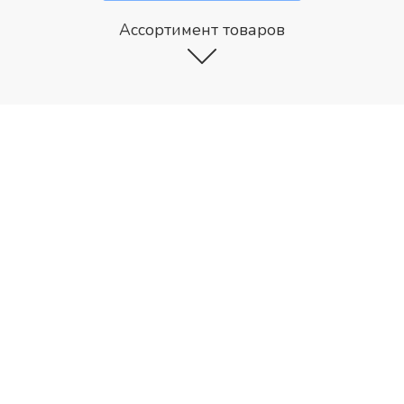
Ассортимент товаров