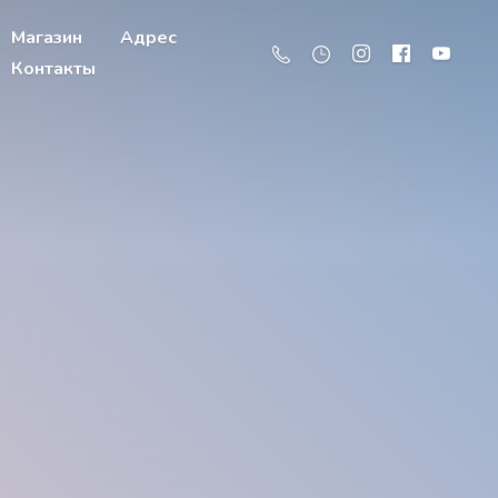
Магазин
Адрес
Контакты