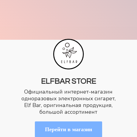
ELFBAR STORE
Официальный интернет-магазин
одноразовых электронных сигарет,
Elf Bar, оригинальная продукция,
большой ассортимент
Перейти в магазин