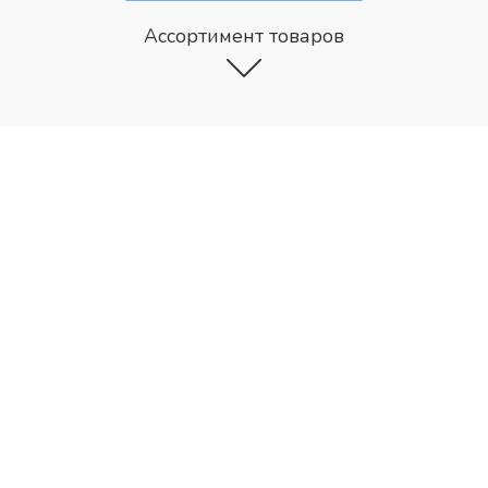
Ассортимент товаров