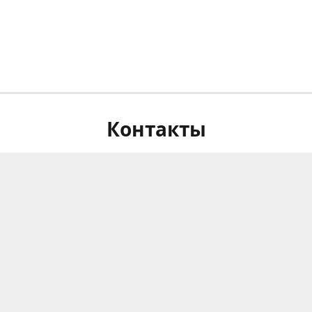
Контакты