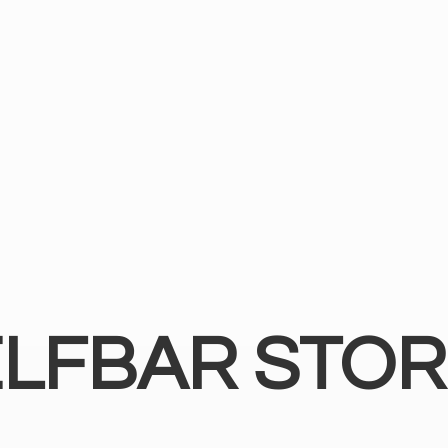
ELFBAR STOR