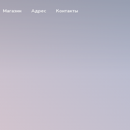
Магазин
Адрес
Контакты