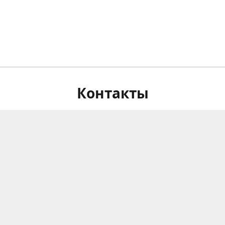
Контакты