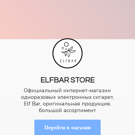
ELFBAR STORE
Официальный интернет-магазин
одноразовых электронных сигарет,
Elf Bar, оригинальная продукция,
большой ассортимент
Перейти в магазин