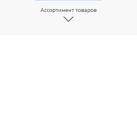
Ассортимент товаров