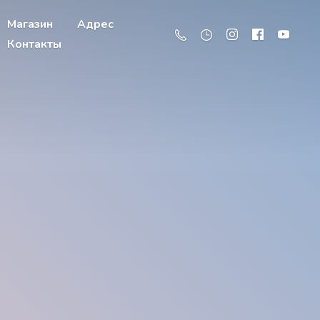
Магазин
Адрес
Контакты