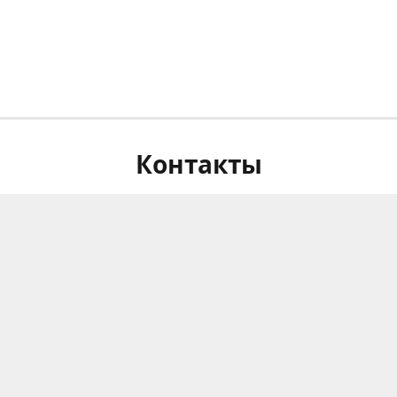
Контакты