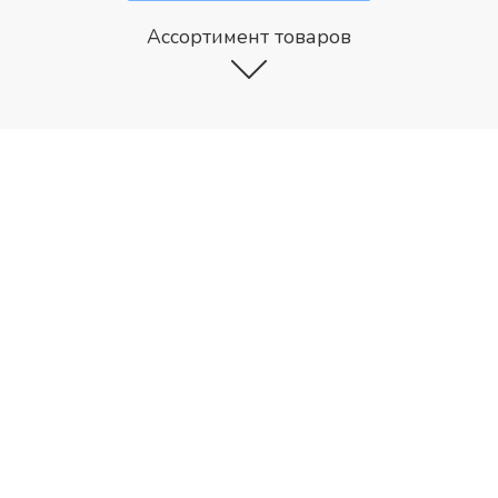
Ассортимент товаров