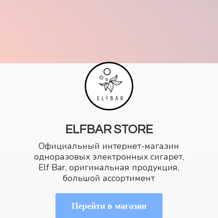
ELFBAR STORE
Официальный интернет-магазин
одноразовых электронных сигарет,
Elf Bar, оригинальная продукция,
большой ассортимент
Перейти в магазин