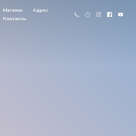
Магазин
Адрес
Контакты