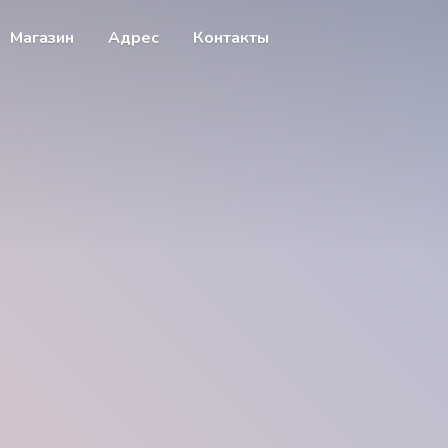
Магазин
Адрес
Контакты