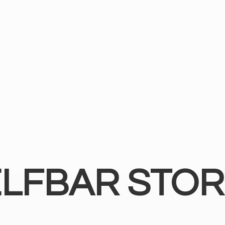
ELFBAR STOR