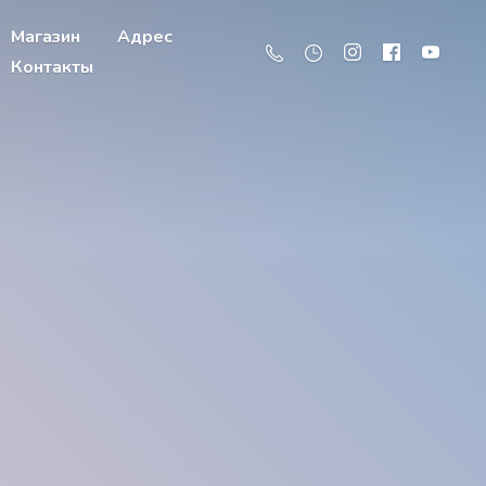
Магазин
Адрес
Контакты