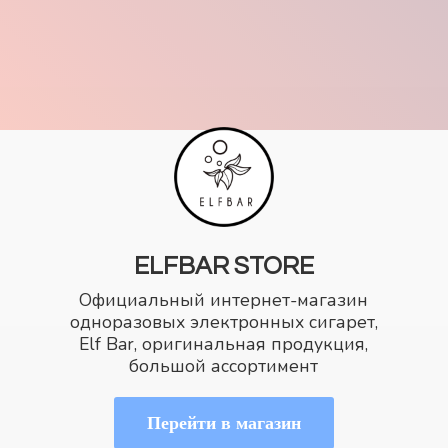
ELFBAR STORE
Официальный интернет-магазин
одноразовых электронных сигарет,
Elf Bar, оригинальная продукция,
большой ассортимент
Перейти в магазин