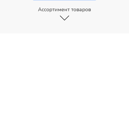
Ассортимент товаров