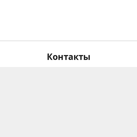
Контакты