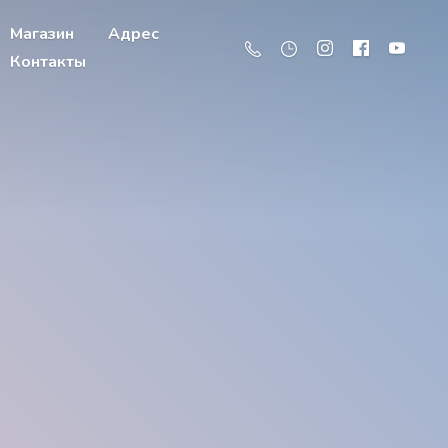
Магазин
Адрес
Контакты