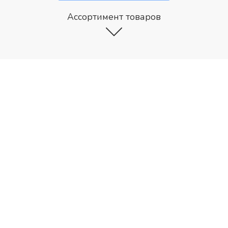
Ассортимент товаров