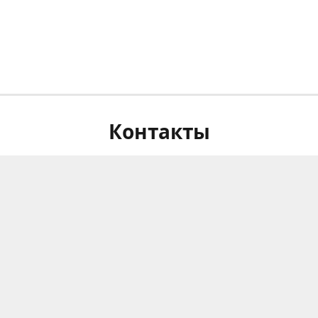
Контакты