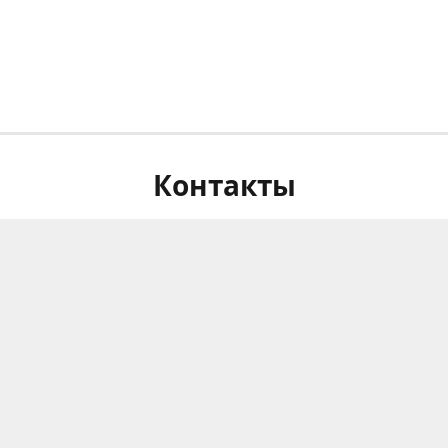
Контакты