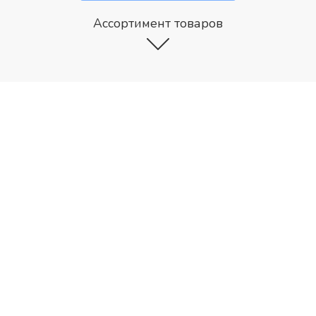
Ассортимент товаров