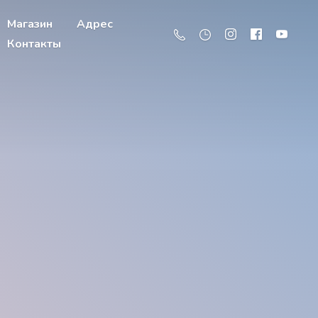
Магазин
Адрес
Контакты