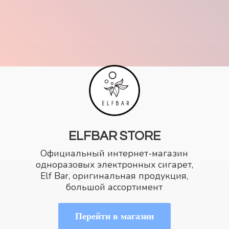
ELFBAR STORE
Официальный интернет-магазин
одноразовых электронных сигарет,
Elf Bar, оригинальная продукция,
большой ассортимент
Перейти в магазин