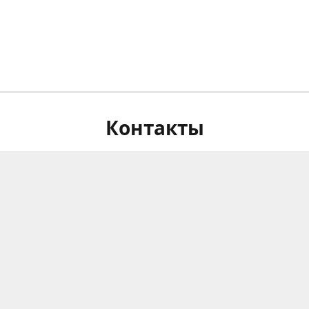
Контакты