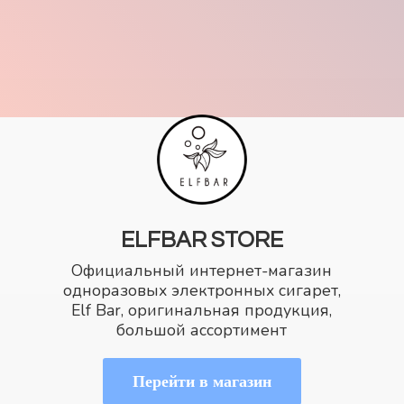
ELFBAR STORE
Официальный интернет-магазин
одноразовых электронных сигарет,
Elf Bar, оригинальная продукция,
большой ассортимент
Перейти в магазин