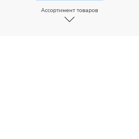
Ассортимент товаров