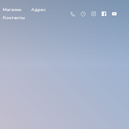
Магазин
Адрес
Контакты