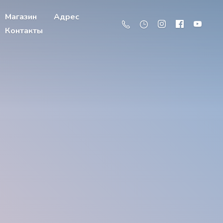
Магазин
Адрес
Контакты