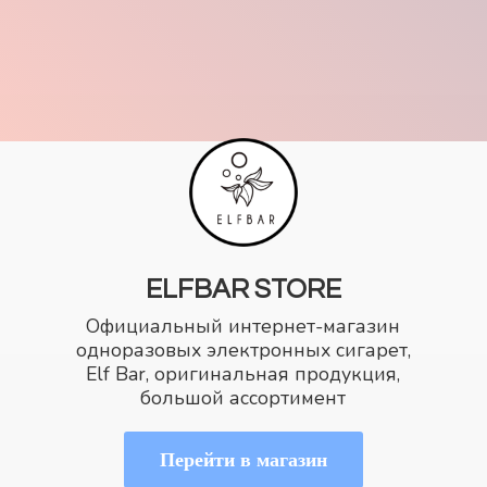
ELFBAR STORE
Официальный интернет-магазин
одноразовых электронных сигарет,
Elf Bar, оригинальная продукция,
большой ассортимент
Перейти в магазин