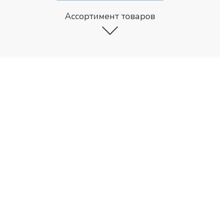
Ассортимент товаров