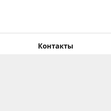
Контакты