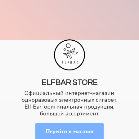
ELFBAR STORE
Официальный интернет-магазин
одноразовых электронных сигарет,
Elf Bar, оригинальная продукция,
большой ассортимент
Перейти в магазин