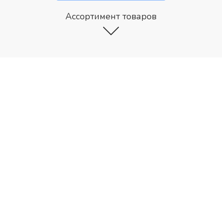
Ассортимент товаров