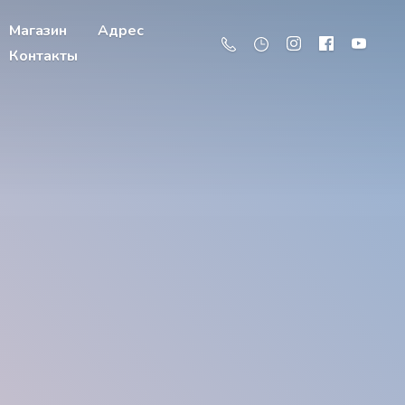
Магазин
Адрес
Контакты