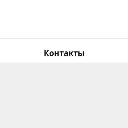
Контакты