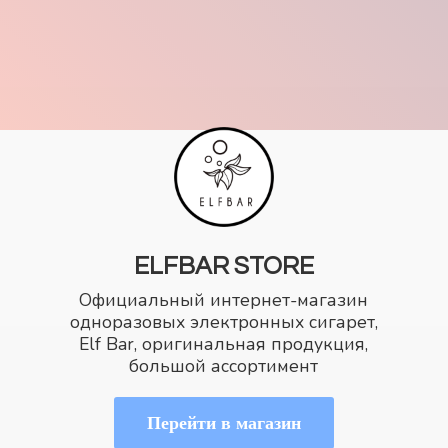
ELFBAR STORE
Официальный интернет-магазин
одноразовых электронных сигарет,
Elf Bar, оригинальная продукция,
большой ассортимент
Перейти в магазин