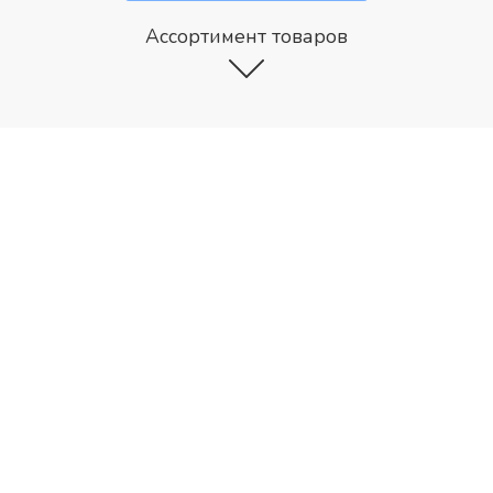
Ассортимент товаров