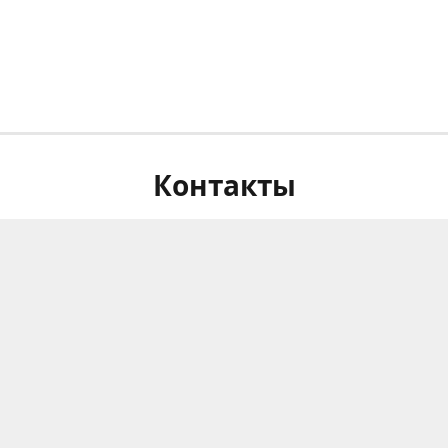
Контакты