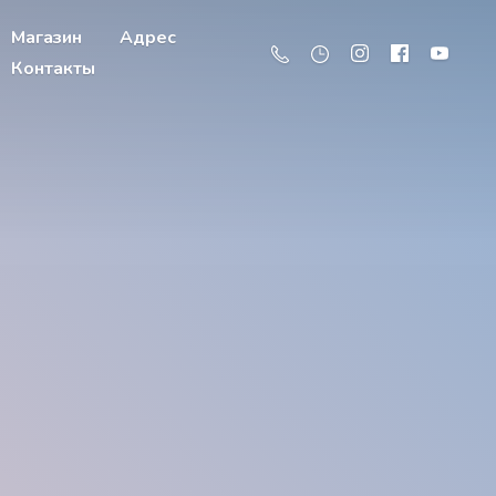
Магазин
Адрес
Контакты