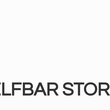
ELFBAR STOR