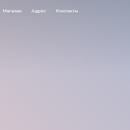
Магазин
Адрес
Контакты