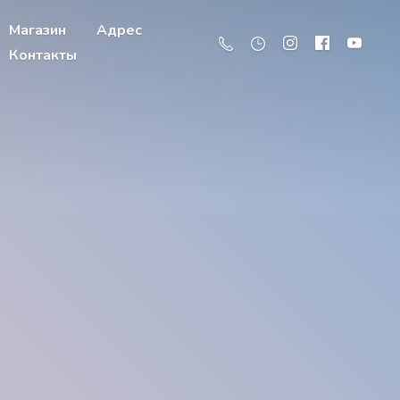
Магазин
Адрес
Контакты