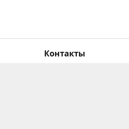
Контакты