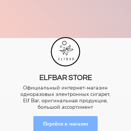
ELFBAR STORE
Официальный интернет-магазин
одноразовых электронных сигарет,
Elf Bar, оригинальная продукция,
большой ассортимент
Перейти в магазин