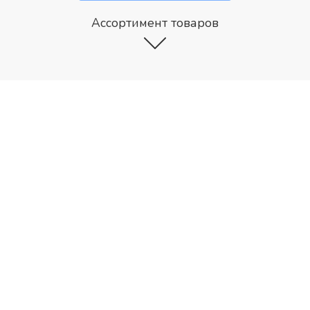
Ассортимент товаров